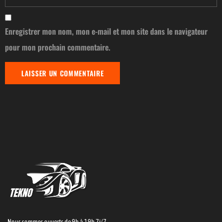
Enregistrer mon nom, mon e-mail et mon site dans le navigateur
pour mon prochain commentaire.